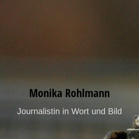
Monika Rohlmann
Journalistin in Wort und Bild