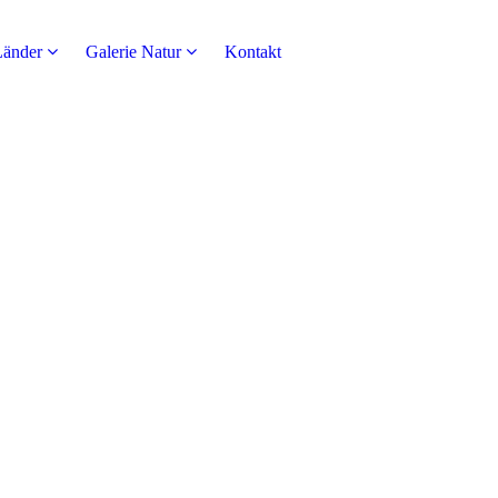
Länder
Galerie Natur
Kontakt