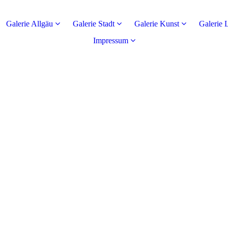
Galerie Allgäu
Galerie Stadt
Galerie Kunst
Galerie 
Impressum