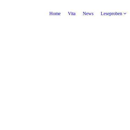
Home
Vita
News
Leseproben